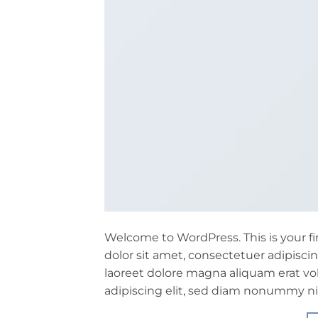
Welcome to WordPress. This is your fir
dolor sit amet, consectetuer adipisc
laoreet dolore magna aliquam erat vo
adipiscing elit, sed diam nonummy ni