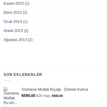
Kasım 2015
(1)
Ekim 2015
(2)
Ocak 2014
(1)
Aralık 2013
(2)
Ağustos 2013
(2)
SON EKLENENLER
Sürmene Mutfak Bıçağı - Dremel Kahve
₺
590,00
KDV Hariç
₺
500,00