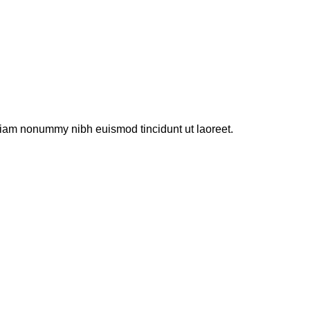
 diam nonummy nibh euismod tincidunt ut laoreet.